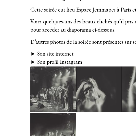
Cette soirée eut lieu Espace Jemmapes à Paris et
Voici quelques-uns des beaux clichés qu’il pris c
pour accéder au diaporama ci-dessous.
D’autres photos de la soirée sont présentes sur
s
►
Son site internet
►
Son profil Instagram