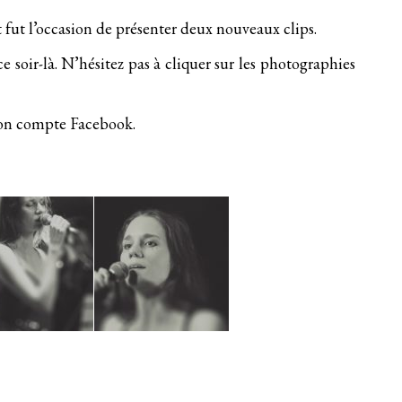
 fut l’occasion de présenter
deux nouveaux clips
.
e soir-là. N’hésitez pas à cliquer sur les photographies
on compte Facebook
.