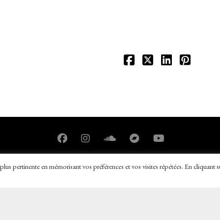
plus pertinente en mémorisant vos préférences et vos visites répétées. En cliquant s
réservés
|
Mentions légales