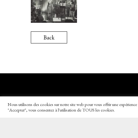
Back
Nous utilisons des cookies sur notre site web pour vous offrir une expérience 
"Accepter", vous consentez à l'utilisation de TOUS les cookies.
Copyright © 2026
Rivkah.fr
Tous droits 