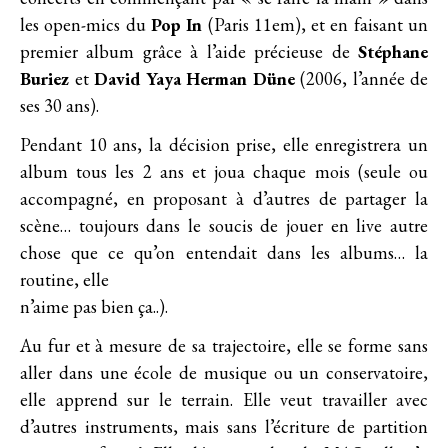
les open-mics du
Pop In
(Paris 11em), et en faisant un
premier album grâce à l’aide précieuse de
Stéphane
Buriez
et
David Yaya Herman Düne
(2006, l’année de
ses 30 ans).
Pendant 10 ans, la décision prise, elle enregistrera un
album tous les 2 ans et joua chaque mois (seule ou
accompagné, en proposant à d’autres de partager la
scène… toujours dans le soucis de jouer en live autre
chose que ce qu’on entendait dans les albums… la
routine, elle
n’aime pas bien ça..).
Au fur et à mesure de sa trajectoire, elle se forme sans
aller dans une école de musique ou un conservatoire,
elle apprend sur le terrain. Elle veut travailler avec
d’autres instruments, mais sans l’écriture de partition