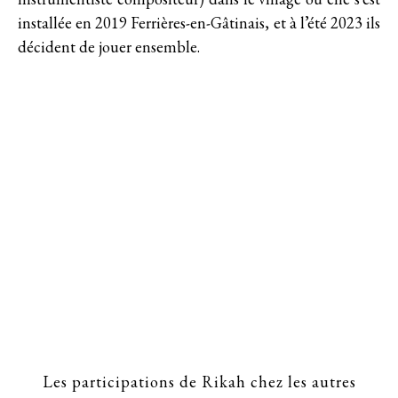
installée en 2019 Ferrières-en-Gâtinais, et à l’été 2023 ils
décident de jouer ensemble.
Les participations de Rikah chez les autres