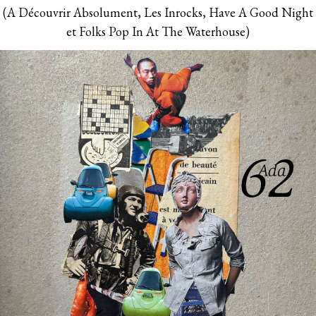
(A Découvrir Absolument, Les Inrocks, Have A Good Night
et Folks Pop In At The Waterhouse)