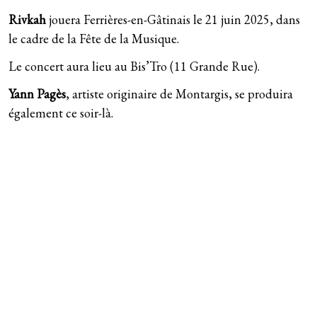
Rivkah
jouera Ferrières-en-Gâtinais le 21 juin 2025, dans
le cadre de la Fête de la Musique.
Le concert aura lieu au Bis’Tro (
11 Grande Rue
).
Yann Pagès
, artiste originaire de Montargis, se produira
également ce soir-là.