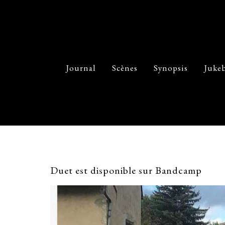
Journal
Scènes
Synopsis
Juke
Duet est disponible sur Bandcamp