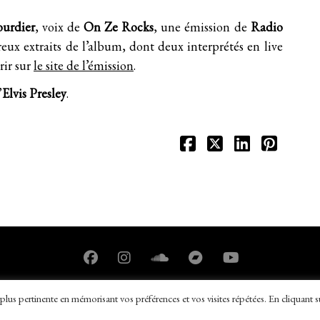
urdier
, voix de
On Ze Rocks
, une émission de
Radio
eux extraits de l’album, dont deux interprétés en live
rir sur
le site de l’émission
.
’
Elvis Presley
.
plus pertinente en mémorisant vos préférences et vos visites répétées. En cliquant s