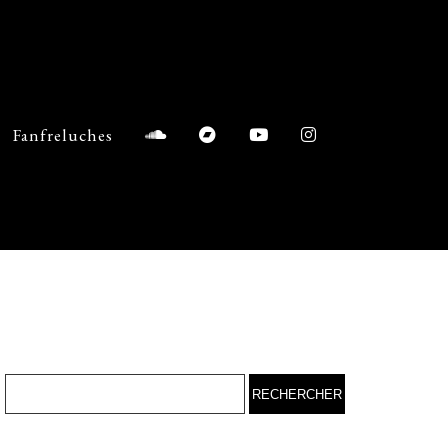
Fanfreluches