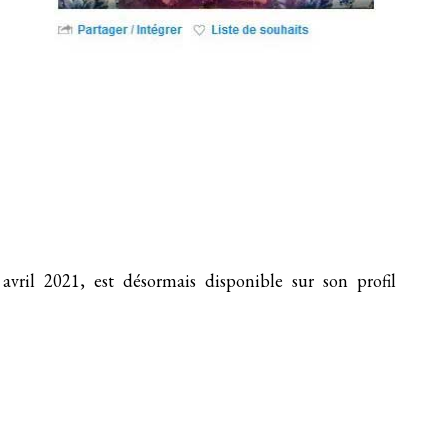
avril 2021, est désormais disponible sur
son profil