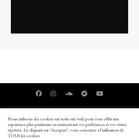
Nous utilisons des cookies sur notre site web pour vous offrir une
expérience plus pertinente en mémorisant vos préférences et vos visites
répétées. En cliquant sur "Accepter", vous consentez à l'utilisation de
TOUS les cookies.