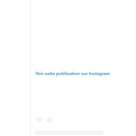
Voir cette publication sur Instagram