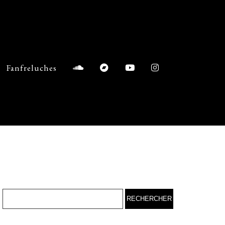
Fanfreluches