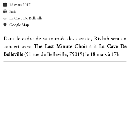
18 mars 2017
Paris
La Cave De Belleville
Google Map
Dans le cadre de sa tournée des caviste, Rivkah sera en
concert avec
The Last Minute Choir
à à
La Cave De
Belleville
(51 rue de Belleville, 75019) le 18 mars à 17h.