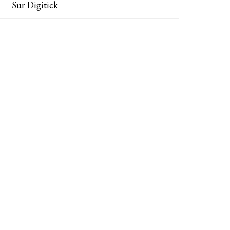
Sur Digitick