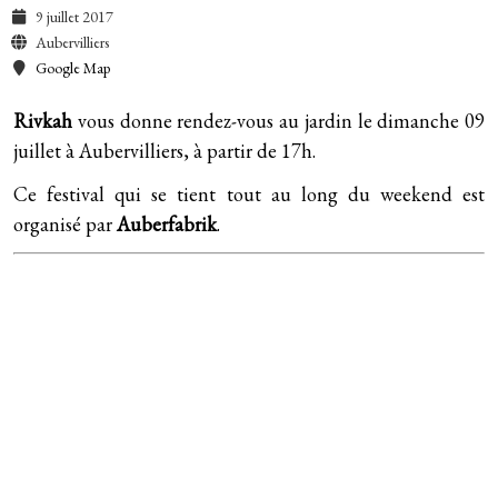
9 juillet 2017
Aubervilliers
Google Map
Rivkah
vous donne rendez-vous au jardin le dimanche 09
juillet à Aubervilliers, à partir de 17h.
Ce festival qui se tient tout au long du weekend est
organisé par
Auberfabrik
.