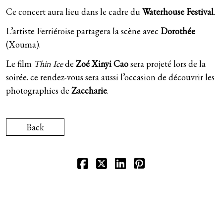
Ce concert aura lieu dans le cadre du
Waterhouse Festival
.
L’artiste Ferriéroise partagera la scène avec
Dorothée
(Xouma).
Le film
Thin Ice
de
Zoé Xinyi Cao
sera projeté lors de la
soirée. ce rendez-vous sera aussi l’occasion de découvrir les
photographies de
Zaccharie
.
Back